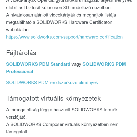
stabilitást biztosít különösen 3D modellező nézetben.
A hivatalosan ajánlott videokártyák és meghajtók listája
megtalálható a SOLIDWORKS Hardware Certificaton
weboldalán:
https://www.solidworks.com/support/hardware-certification
Fájltárolás
SOLIDWORKS PDM Standard
vagy
SOLIDWORKS PDM
Professional
SOLIDWORKS PDM rendszerkövetelmények
Támogatott virtuális környezetek
A támogatottság függ a használt SOLIDWORKS termék
verziójától.
A SOLIDWORKS Composer virtuális környezetben nem
támogatott.