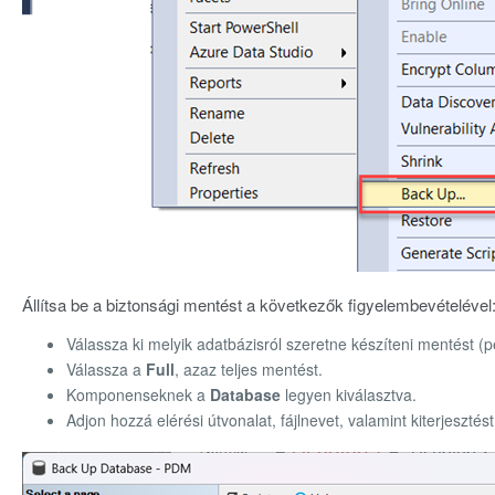
Állítsa be a biztonsági mentést a következők figyelembevételével
Válassza ki melyik adatbázisról szeretne készíteni mentést (
Válassza a
Full
, azaz teljes mentést.
Komponenseknek a
Database
legyen kiválasztva.
Adjon hozzá elérési útvonalat, fájlnevet, valamint kiterjesztést